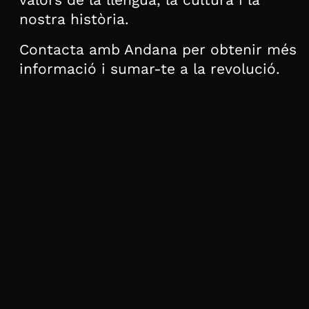
nostra història.
Contacta amb Andana per obtenir més
informació i sumar-te a la revolució.