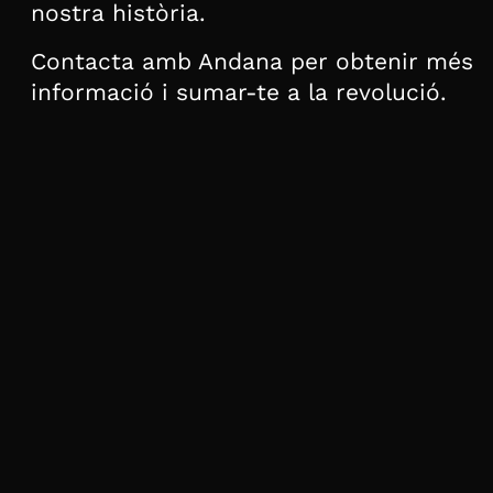
nostra història.
Contacta amb Andana per obtenir més
informació i sumar-te a la revolució.