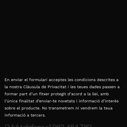
En enviar el formulari acceptes les condicions descrites a
la nostra Clàusula de Privacitat i les teues dades passen a
formar part d’un fitxer protegit d’acord a la llei, amb
l’única finalitat d’enviar-te novetats i informació d’interès
sobre el producte. No transmetrem ni vendrem la teua
informació a tercers.