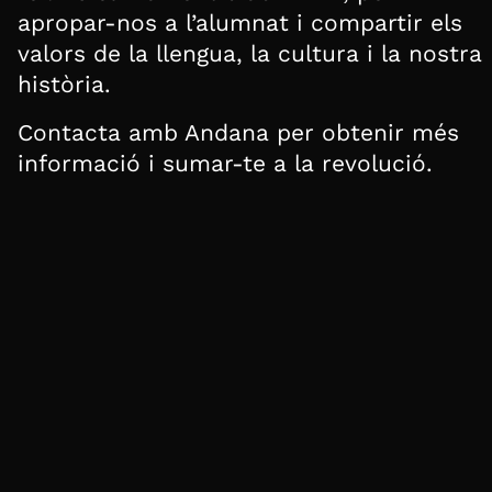
apropar-nos a l’alumnat i compartir els
valors de la llengua, la cultura i la nostra
història.
Contacta amb Andana per obtenir més
informació i sumar-te a la revolució.